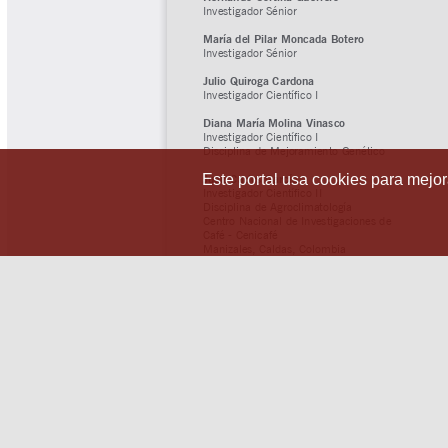
Este portal usa cookies para mejora