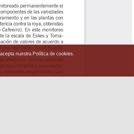
 acepta nuestra Política de cookies.