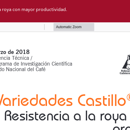
la roya con mayor productividad.