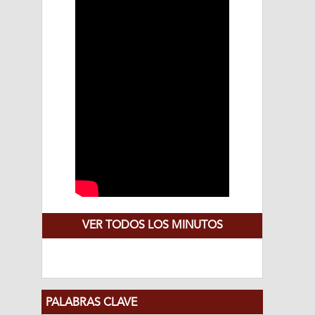
VER TODOS LOS MINUTOS
PALABRAS CLAVE