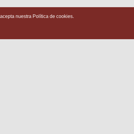
 acepta nuestra Política de cookies.