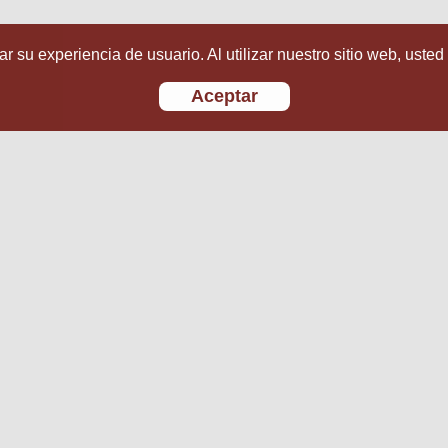
r su experiencia de usuario. Al utilizar nuestro sitio web, usted
Aceptar