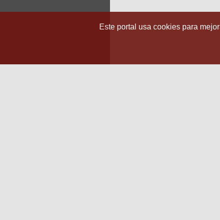
Este portal usa cookies para mejora