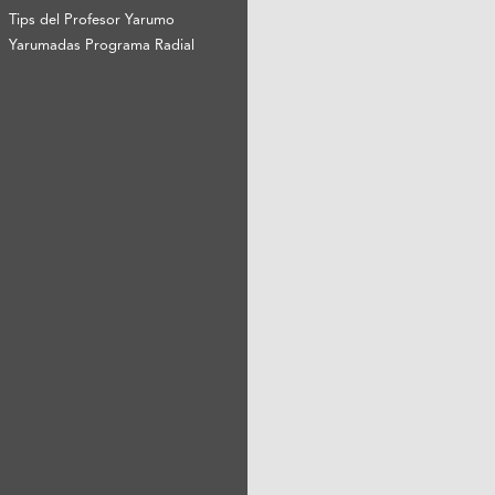
Tips del Profesor Yarumo
Yarumadas Programa Radial