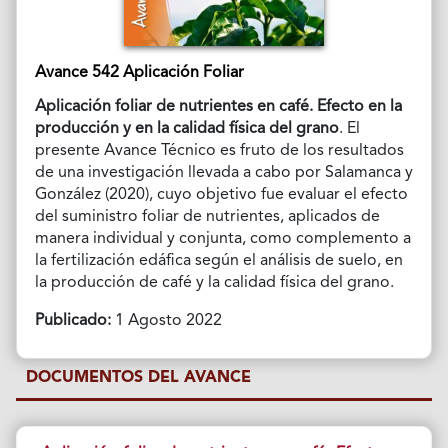
Avance 542 Aplicación Foliar
Aplicación foliar de nutrientes en café. Efecto en la
producción y en la calidad física del grano
. El
presente Avance Técnico es fruto de los resultados
de una investigación llevada a cabo por Salamanca y
González (2020), cuyo objetivo fue evaluar el efecto
del suministro foliar de nutrientes, aplicados de
manera individual y conjunta, como complemento a
la fertilización edáfica según el análisis de suelo, en
la producción de café y la calidad física del grano.
Publicado:
1 Agosto 2022
DOCUMENTOS DEL AVANCE