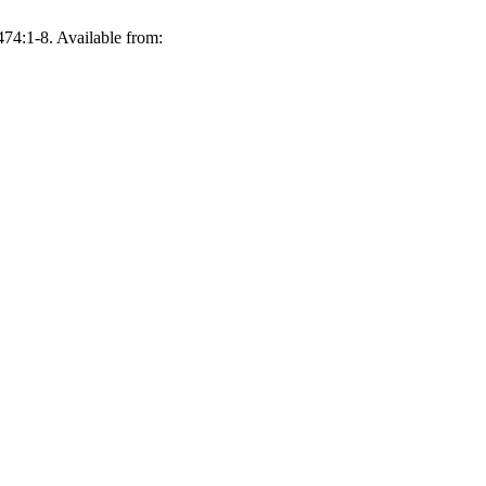
474:1-8. Available from: