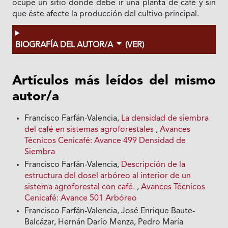
ocupe un sitio donde debe ir una planta de café y sin
que éste afecte la producción del cultivo principal.
BIOGRAFÍA DEL AUTOR/A
(VER)
Artículos más leídos del mismo
autor/a
Francisco Farfán-Valencia,
La densidad de siembra
del café en sistemas agroforestales
,
Avances
Técnicos Cenicafé: Avance 499 Densidad de
Siembra
Francisco Farfán-Valencia,
Descripción de la
estructura del dosel arbóreo al interior de un
sistema agroforestal con café.
,
Avances Técnicos
Cenicafé: Avance 501 Arbóreo
Francisco Farfán-Valencia, José Enrique Baute-
Balcázar, Hernán Darío Menza, Pedro María