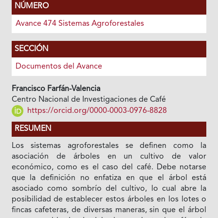
NÚMERO
Avance 474 Sistemas Agroforestales
SECCIÓN
Documentos del Avance
Francisco Farfán-Valencia
Centro Nacional de Investigaciones de Café
https://orcid.org/0000-0003-0976-8828
RESUMEN
Los sistemas agroforestales se definen como la
asociación de árboles en un cultivo de valor
económico, como es el caso del café. Debe notarse
que la definición no enfatiza en que el árbol está
asociado como sombrío del cultivo, lo cual abre la
posibilidad de establecer estos árboles en los lotes o
fincas cafeteras, de diversas maneras, sin que el árbol