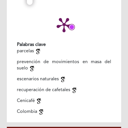
Palabras clave
parcelas
prevención de movimientos en masa del
suelo
escenarios naturales
recuperación de cafetales
Cenicafé
Colombia