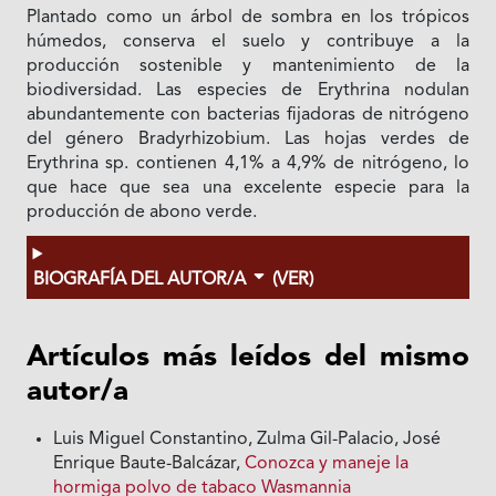
Plantado como un árbol de sombra en los trópicos
húmedos, conserva el suelo y contribuye a la
producción sostenible y mantenimiento de la
biodiversidad. Las especies de Erythrina nodulan
abundantemente con bacterias fijadoras de nitrógeno
del género Bradyrhizobium. Las hojas verdes de
Erythrina sp. contienen 4,1% a 4,9% de nitrógeno, lo
que hace que sea una excelente especie para la
producción de abono verde.
BIOGRAFÍA DEL AUTOR/A
(VER)
Artículos más leídos del mismo
autor/a
Luis Miguel Constantino, Zulma Gil-Palacio, José
Enrique Baute-Balcázar,
Conozca y maneje la
hormiga polvo de tabaco Wasmannia