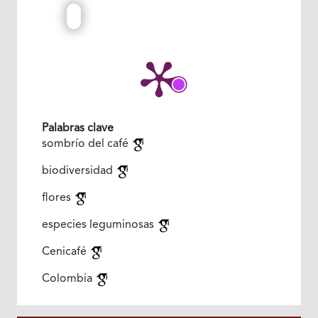
Palabras clave
sombrío del café
biodiversidad
flores
especies leguminosas
Cenicafé
Colombia