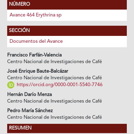
NÚMERO
Avance 464 Erythrina sp
SECCIÓN
Documentos del Avance
Francisco Farfán-Valencia
Centro Nacional de Investigaciones de Café
José Enrique Baute-Balcázar
Centro Nacional de Investigaciones de Café
https://orcid.org/0000-0001-5540-7746
Hernán Darío Menza
Centro Nacional de Investigaciones de Café
Pedro María Sánchez
Centro Nacional de Investigaciones de Café
RESUMEN