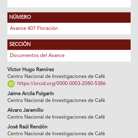
NÚMERO
Avance 407 Floración
SECCIÓN
Documentos del Avance
Víctor Hugo Ramírez
Centro Nacional de Investigaciones de Café
https://orcid.org/0000-0003-2080-5386
Jaime Arcila Pulgarín
Centro Nacional de Investigaciones de Café
Alvaro Jaramillo
Centro Nacional de Investigaciones de Café
José Raúl Rendón
Centro Nacional de Investigaciones de Café