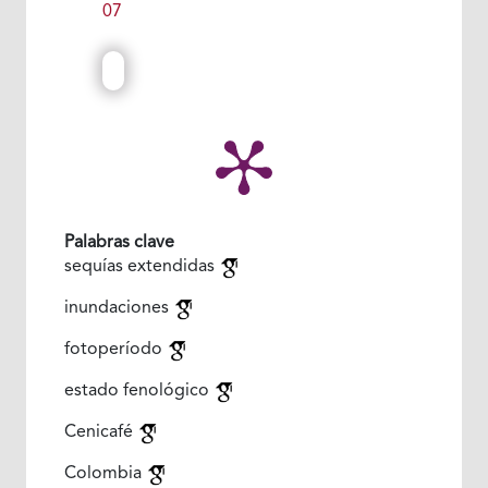
07
Palabras clave
sequías extendidas
inundaciones
fotoperíodo
estado fenológico
Cenicafé
Colombia