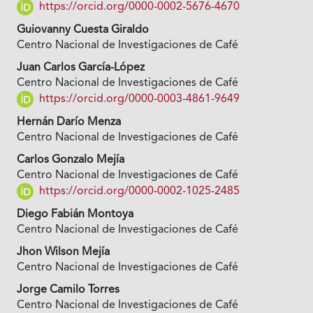
https://orcid.org/0000-0002-5676-4670
Guiovanny Cuesta Giraldo
Centro Nacional de Investigaciones de Café
Juan Carlos García-López
Centro Nacional de Investigaciones de Café
https://orcid.org/0000-0003-4861-9649
Hernán Darío Menza
Centro Nacional de Investigaciones de Café
Carlos Gonzalo Mejía
Centro Nacional de Investigaciones de Café
https://orcid.org/0000-0002-1025-2485
Diego Fabián Montoya
Centro Nacional de Investigaciones de Café
Jhon Wilson Mejía
Centro Nacional de Investigaciones de Café
Jorge Camilo Torres
Centro Nacional de Investigaciones de Café