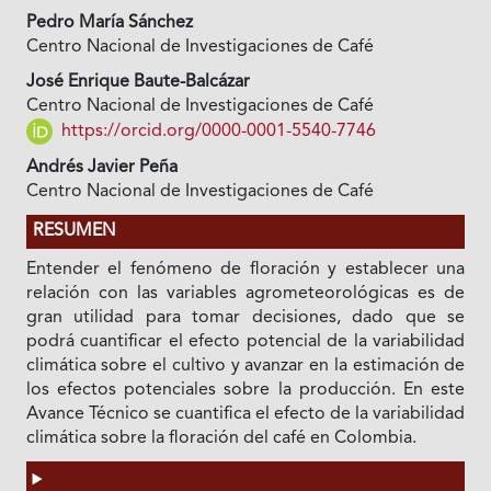
Pedro María Sánchez
Centro Nacional de Investigaciones de Café
José Enrique Baute-Balcázar
Centro Nacional de Investigaciones de Café
https://orcid.org/0000-0001-5540-7746
Andrés Javier Peña
Centro Nacional de Investigaciones de Café
RESUMEN
Entender el fenómeno de floración y establecer una
relación con las variables agrometeorológicas es de
gran utilidad para tomar decisiones, dado que se
podrá cuantificar el efecto potencial de la variabilidad
climática sobre el cultivo y avanzar en la estimación de
los efectos potenciales sobre la producción. En este
Avance Técnico se cuantifica el efecto de la variabilidad
climática sobre la floración del café en Colombia.