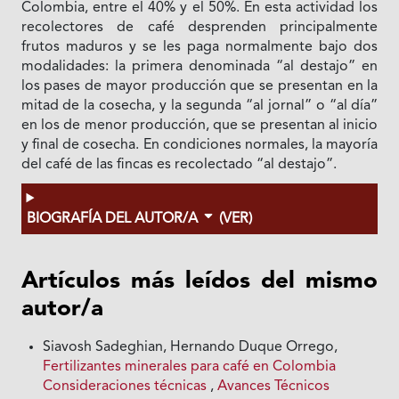
Colombia, entre el 40% y el 50%. En esta actividad los
recolectores de café desprenden principalmente
frutos maduros y se les paga normalmente bajo dos
modalidades: la primera denominada “al destajo” en
los pases de mayor producción que se presentan en la
mitad de la cosecha, y la segunda “al jornal” o “al día”
en los de menor producción, que se presentan al inicio
y final de cosecha. En condiciones normales, la mayoría
del café de las fincas es recolectado “al destajo”.
BIOGRAFÍA DEL AUTOR/A
(VER)
Artículos más leídos del mismo
autor/a
Siavosh Sadeghian, Hernando Duque Orrego,
Fertilizantes minerales para café en Colombia
Consideraciones técnicas
,
Avances Técnicos