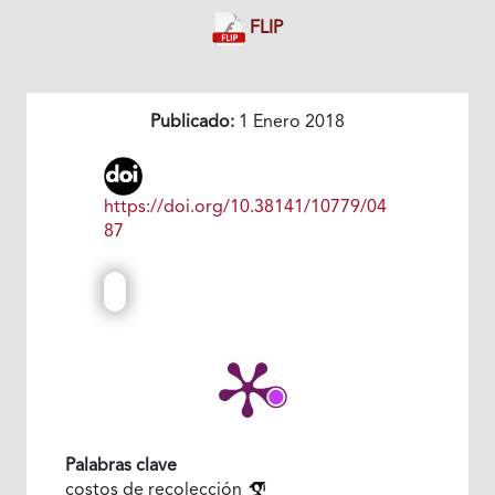
FLIP
Publicado:
1 Enero 2018
https://doi.org/10.38141/10779/04
87
Palabras clave
costos de recolección