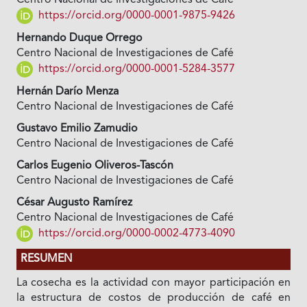
Centro Nacional de Investigaciones de Café
https://orcid.org/0000-0001-9875-9426
Hernando Duque Orrego
Centro Nacional de Investigaciones de Café
https://orcid.org/0000-0001-5284-3577
Hernán Darío Menza
Centro Nacional de Investigaciones de Café
Gustavo Emilio Zamudio
Centro Nacional de Investigaciones de Café
Carlos Eugenio Oliveros-Tascón
Centro Nacional de Investigaciones de Café
César Augusto Ramírez
Centro Nacional de Investigaciones de Café
https://orcid.org/0000-0002-4773-4090
RESUMEN
La cosecha es la actividad con mayor participación en
la estructura de costos de producción de café en