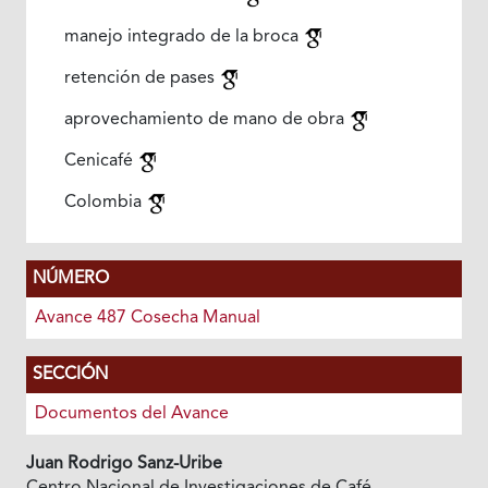
manejo integrado de la broca
retención de pases
aprovechamiento de mano de obra
Cenicafé
Colombia
NÚMERO
Avance 487 Cosecha Manual
SECCIÓN
Documentos del Avance
Juan Rodrigo Sanz-Uribe