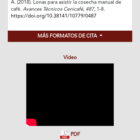
A. (2018). Lonas para asistir la cosecha manual de
café.
Avances Técnicos Cenicafé
,
487
, 1-8.
https://doi.org/10.38141/10779/0487
MÁS FORMATOS DE CITA
Video
PDF