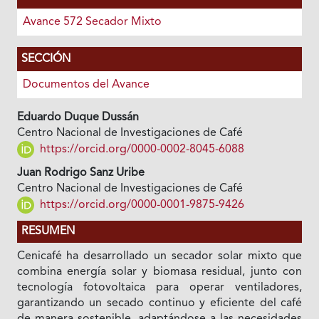
Avance 572 Secador Mixto
SECCIÓN
Documentos del Avance
Eduardo Duque Dussán
Centro Nacional de Investigaciones de Café
https://orcid.org/0000-0002-8045-6088
Juan Rodrigo Sanz Uribe
Centro Nacional de Investigaciones de Café
https://orcid.org/0000-0001-9875-9426
RESUMEN
Cenicafé ha desarrollado un secador solar mixto que
combina energía solar y biomasa residual, junto con
tecnología fotovoltaica para operar ventiladores,
garantizando un secado continuo y eficiente del café