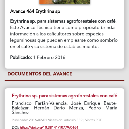
Avance 464 Erythrina sp
Erythrina sp. para sistemas agroforestales con café
.
Este Avance Técnico tiene como propósito brindar
información a los caficultores sobre especies
leguminosas que pueden emplearse como sombrío
en el café y su sistema de establecimiento.
Publicado:
1 Febrero 2016
DOCUMENTOS DEL AVANCE
Erythrina sp. para sistemas agroforestales con café
Francisco Farfán-Valencia, José Enrique Baute-
Balcázar, Hernán Darío Menza, Pedro María
Sánchez
Publicado: 2016-02-01 Visitas del artículo 339 | Visitas PDF
DOI:
https://doi.org/10.38141/10779/0464