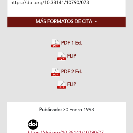
https://doi.org/10.38141/10790/073
MÁS FORMATOS DE CITA
PDF 1 Ed.
FLIP
PDF 2 Ed.
FLIP
Publicado:
30 Enero 1993