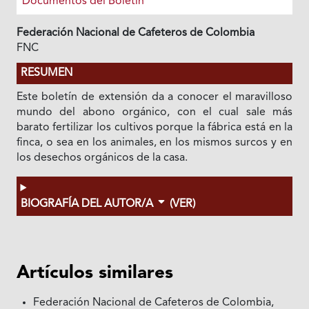
Documentos del Boletín
Federación Nacional de Cafeteros de Colombia
FNC
RESUMEN
Este boletín de extensión da a conocer el maravilloso
mundo del abono orgánico, con el cual sale más
barato fertilizar los cultivos porque la fábrica está en la
finca, o sea en los animales, en los mismos surcos y en
los desechos orgánicos de la casa.
BIOGRAFÍA DEL AUTOR/A
(VER)
Artículos similares
Federación Nacional de Cafeteros de Colombia,