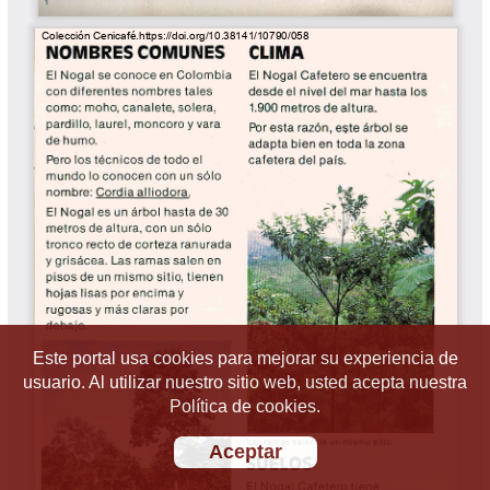
Este portal usa cookies para mejorar su experiencia de
usuario. Al utilizar nuestro sitio web, usted acepta nuestra
Política de cookies.
Aceptar