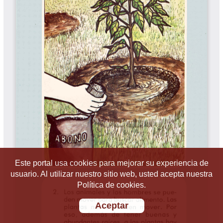
Este portal usa cookies para mejorar su experiencia de
usuario. Al utilizar nuestro sitio web, usted acepta nuestra
Política de cookies.
Aceptar