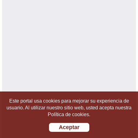
Este portal usa cookies para mejorar su experiencia de
usuario. Al utilizar nuestro sitio web, usted acepta nuestra
Política de cookies.
Aceptar