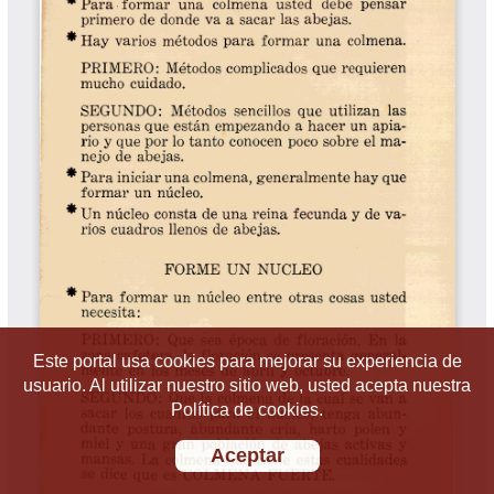
Este portal usa cookies para mejorar su experiencia de
usuario. Al utilizar nuestro sitio web, usted acepta nuestra
Política de cookies.
Aceptar