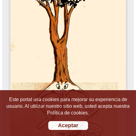
Este portal usa cookies para mejorar su experiencia de
usuario. Al utilizar nuestro sitio web, usted acepta nuestra
Política de cookies.
Aceptar