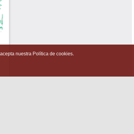
 acepta nuestra Política de cookies.