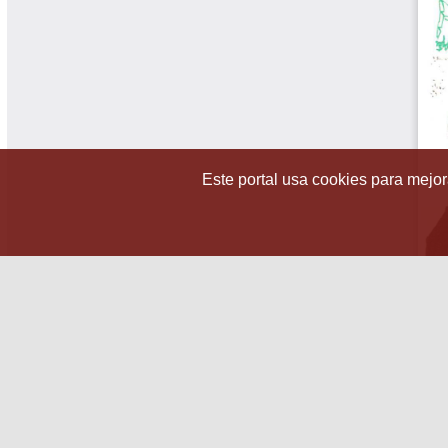
Este portal usa cookies para mejora