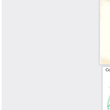
Yarumadas Programa Radial