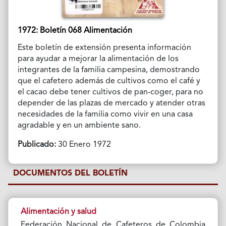
1972: Boletín 068 Alimentación
Este boletín de extensión presenta información
para ayudar a mejorar la alimentación de los
integrantes de la familia campesina, demostrando
que el cafetero además de cultivos como el café y
el cacao debe tener cultivos de pan-coger, para no
depender de las plazas de mercado y atender otras
necesidades de la familia como vivir en una casa
agradable y en un ambiente sano.
Publicado:
30 Enero 1972
DOCUMENTOS DEL BOLETÍN
Alimentación y salud
Federación Nacional de Cafeteros de Colombia