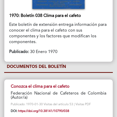
1970: Boletín 038 Clima para el cafeto
Este boletín de extensión entrega información para
conocer el clima para el cafeto con sus
componentes y los factores que modifican los
componentes.
Publicado:
30 Enero 1970
DOCUMENTOS DEL BOLETÍN
Conozca el clima para el cafeto
Federación Nacional de Cafeteros de Colombia
(Autor/a)
Publicado: 1970-01-30 Visitas del artículo 53 | Visitas PDF
DOI:
https://doi.org/10.38141/10790/038