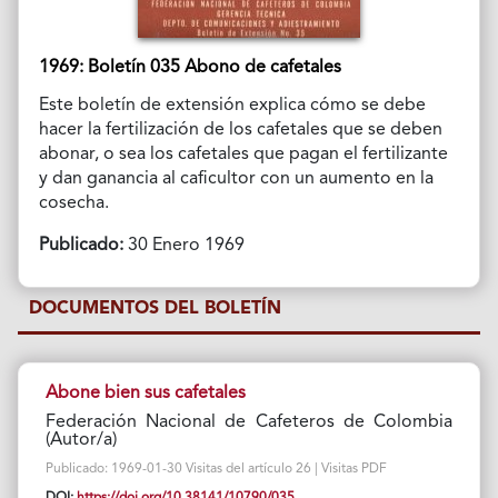
1969: Boletín 035 Abono de cafetales
Este boletín de extensión explica cómo se debe
hacer la fertilización de los cafetales que se deben
abonar, o sea los cafetales que pagan el fertilizante
y dan ganancia al caficultor con un aumento en la
cosecha.
Publicado:
30 Enero 1969
DOCUMENTOS DEL BOLETÍN
Abone bien sus cafetales
Federación Nacional de Cafeteros de Colombia
(Autor/a)
Publicado: 1969-01-30 Visitas del artículo 26 | Visitas PDF