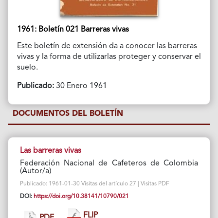
1961: Boletín 021 Barreras vivas
Este boletín de extensión da a conocer las barreras
vivas y la forma de utilizarlas proteger y conservar el
suelo.
Publicado:
30 Enero 1961
DOCUMENTOS DEL BOLETÍN
Las barreras vivas
Federación Nacional de Cafeteros de Colombia
(Autor/a)
Publicado: 1961-01-30 Visitas del artículo 27 | Visitas PDF
DOI:
https://doi.org/10.38141/10790/021
FLIP