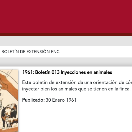
/
BOLETÍN DE EXTENSIÓN FNC
1961: Boletín 013 Inyecciones en animales
Este boletín de extensión da una orientación de c
inyectar bien los animales que se tienen en la finca.
Publicado:
30 Enero 1961