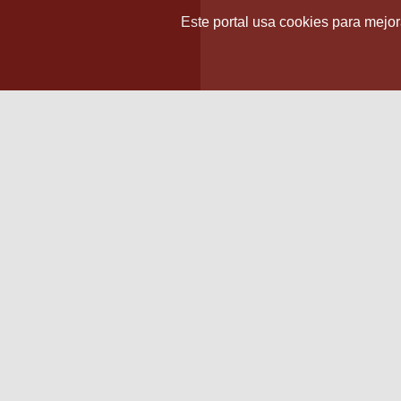
Este portal usa cookies para mejora