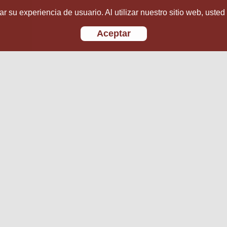
r su experiencia de usuario. Al utilizar nuestro sitio web, usted
Aceptar