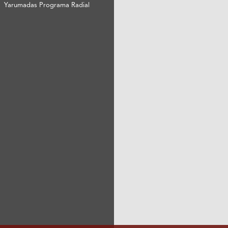
Yarumadas Programa Radial