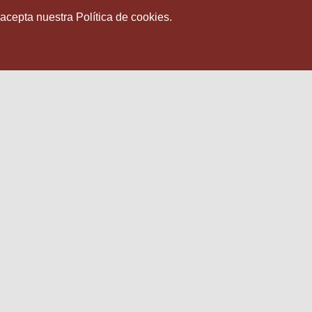
 acepta nuestra Política de cookies.