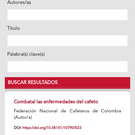
Autores/as
Título
Palabra(s) clave(s)
BUSCAR RESULTADOS
Combata! las enfermedades del cafeto
Federación Nacional de Cafeteros de Colombia
(Autor/a)
DOI:
https://doi.org/10.38141/10790/023