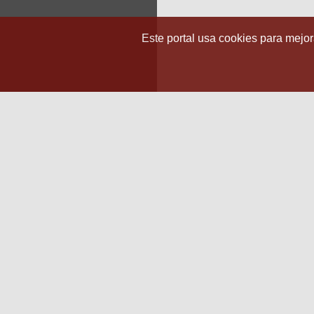
Este portal usa cookies para mejora