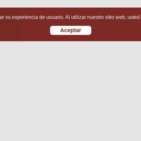
r su experiencia de usuario. Al utilizar nuestro sitio web, usted
Aceptar