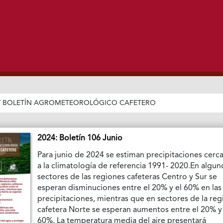
/
BOLETÍN AGROMETEOROLÓGICO CAFETERO
2024: Boletín 106 Junio
Para junio de 2024 se estiman precipitaciones cerc
a la climatología de referencia 1991- 2020.En algun
sectores de las regiones cafeteras Centro y Sur se
esperan disminuciones entre el 20% y el 60% en las
precipitaciones, mientras que en sectores de la reg
cafetera Norte se esperan aumentos entre el 20% y
60%. La temperatura media del aire presentará