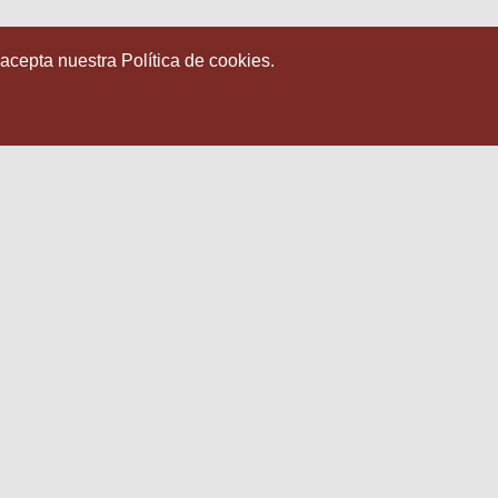
 acepta nuestra Política de cookies.