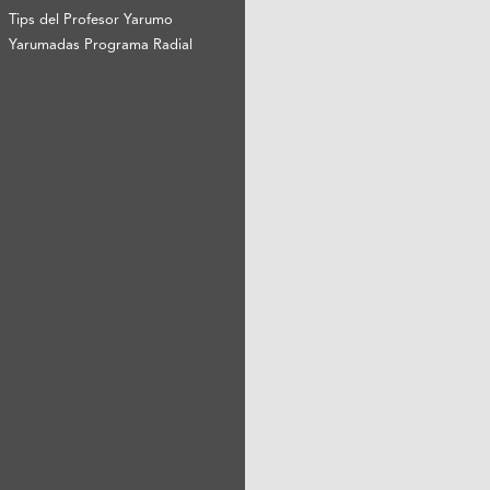
Tips del Profesor Yarumo
Yarumadas Programa Radial