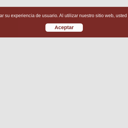
r su experiencia de usuario. Al utilizar nuestro sitio web, usted
Aceptar