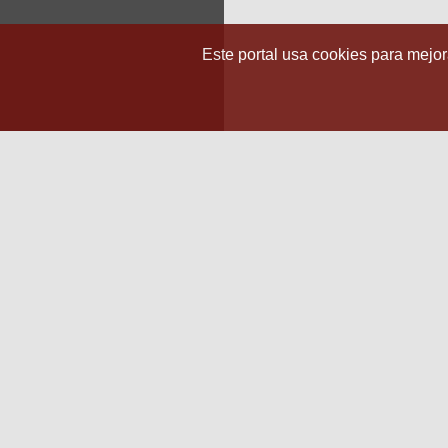
Este portal usa cookies para mejora