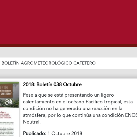
/
BOLETÍN AGROMETEOROLÓGICO CAFETERO
2018: Boletín 038 Octubre
Pese a que se está presentando un ligero
calentamiento en el océano Pacífico tropical, esta
condición no ha generado una reacción en la
atmósfera, por lo que continúa una condición ENO
Neutral.
Publicado:
1 Octubre 2018