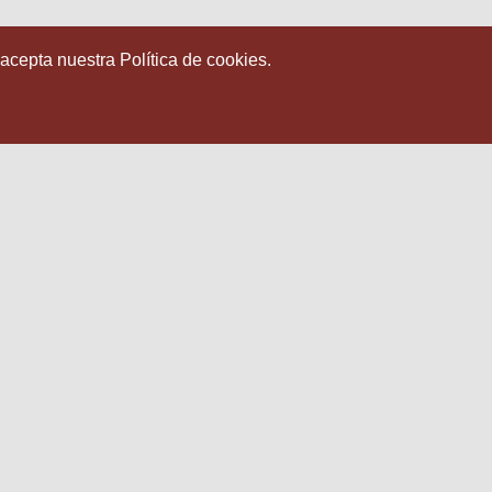
 acepta nuestra Política de cookies.