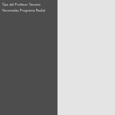
Tips del Profesor Yarumo
Yarumadas Programa Radial