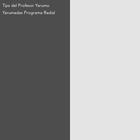
Tips del Profesor Yarumo
Yarumadas Programa Radial