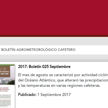
/
BOLETÍN AGROMETEOROLÓGICO CAFETERO
2017: Boletín 025 Septiembre
El mes de agosto se caracterizó por actividad cicló
del Océano Atlántico, que alteraró las precipitacio
y las temperaturas en varias regiones cafeteras.
Publicado:
1 Septiembre 2017