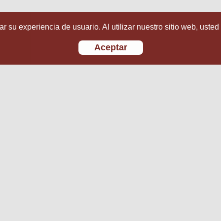
r su experiencia de usuario. Al utilizar nuestro sitio web, usted
Aceptar