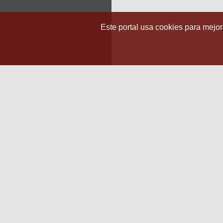
Este portal usa cookies para mejora