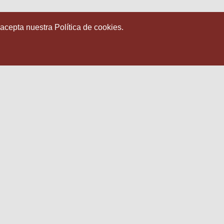
 acepta nuestra Política de cookies.