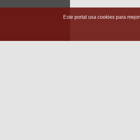
Este portal usa cookies para mejora