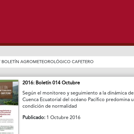
/
BOLETÍN AGROMETEOROLÓGICO CAFETERO
2016: Boletín 014 Octubre
Según el monitoreo y seguimiento a la dinámica de
Cuenca Ecuatorial del océano Pacífico predomina 
condición de normalidad
Publicado:
1 Octubre 2016