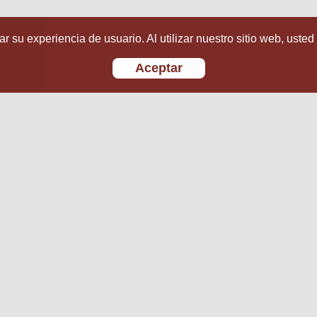
r su experiencia de usuario. Al utilizar nuestro sitio web, usted
Aceptar