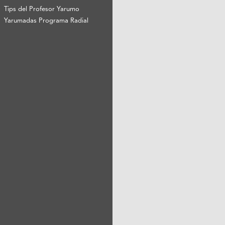
Tips del Profesor Yarumo
Yarumadas Programa Radial