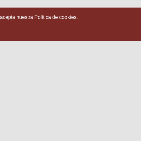
 acepta nuestra Política de cookies.