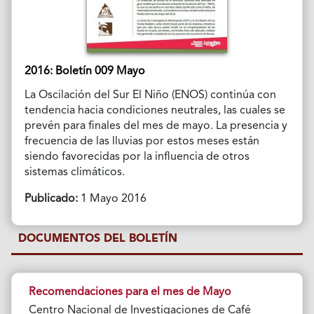
2016: Boletín 009 Mayo
La Oscilación del Sur El Niño (ENOS) continúa con
tendencia hacia condiciones neutrales, las cuales se
prevén para finales del mes de mayo. La presencia y
frecuencia de las lluvias por estos meses están
siendo favorecidas por la influencia de otros
sistemas climáticos.
Publicado:
1 Mayo 2016
DOCUMENTOS DEL BOLETÍN
Recomendaciones para el mes de Mayo
Centro Nacional de Investigaciones de Café