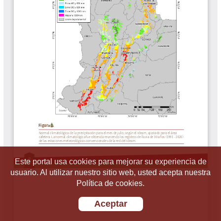
Este portal usa cookies para mejorar su experiencia de
usuario. Al utilizar nuestro sitio web, usted acepta nuestra
Política de cookies.
Aceptar