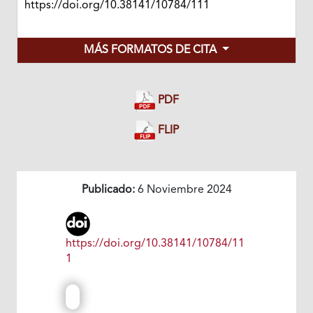
https://doi.org/10.38141/10784/111
MÁS FORMATOS DE CITA
PDF
FLIP
Publicado:
6 Noviembre 2024
https://doi.org/10.38141/10784/11
1