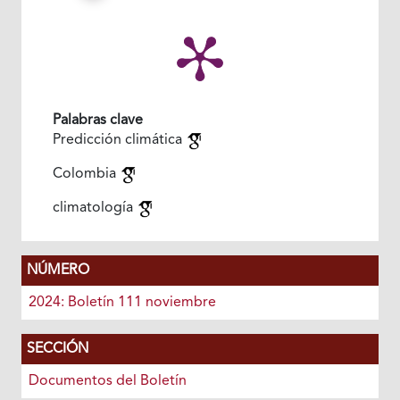
Palabras clave
Predicción climática
Colombia
climatología
NÚMERO
2024: Boletín 111 noviembre
SECCIÓN
Documentos del Boletín