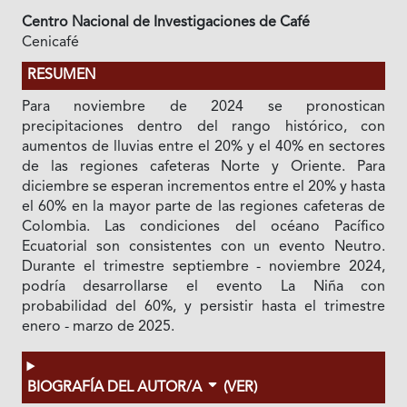
Centro Nacional de Investigaciones de Café
Cenicafé
RESUMEN
Para noviembre de 2024 se pronostican
precipitaciones dentro del rango histórico, con
aumentos de lluvias entre el 20% y el 40% en sectores
de las regiones cafeteras Norte y Oriente. Para
diciembre se esperan incrementos entre el 20% y hasta
el 60% en la mayor parte de las regiones cafeteras de
Colombia. Las condiciones del océano Pacífico
Ecuatorial son consistentes con un evento Neutro.
Durante el trimestre septiembre - noviembre 2024,
podría desarrollarse el evento La Niña con
probabilidad del 60%, y persistir hasta el trimestre
enero - marzo de 2025.
BIOGRAFÍA DEL AUTOR/A
(VER)