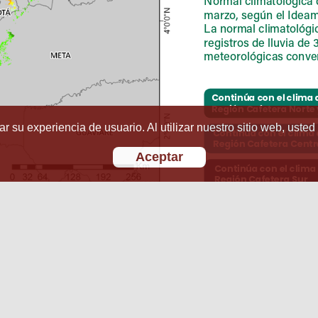
r su experiencia de usuario. Al utilizar nuestro sitio web, usted
Aceptar