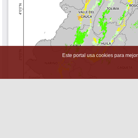
Este portal usa cookies para mejora