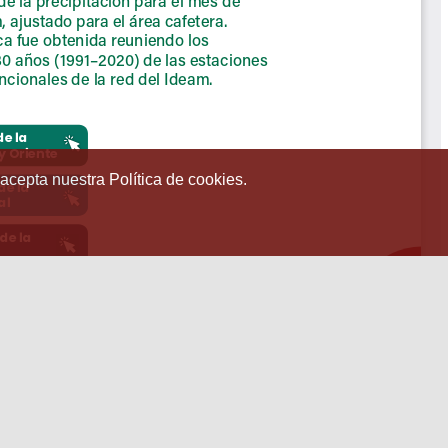
 acepta nuestra Política de cookies.