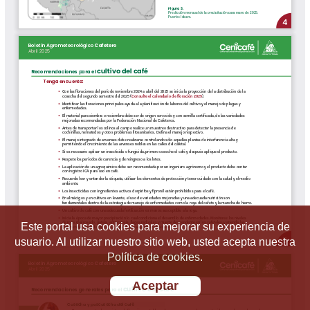
Este portal usa cookies para mejorar su experiencia de
usuario. Al utilizar nuestro sitio web, usted acepta nuestra
Política de cookies.
Aceptar