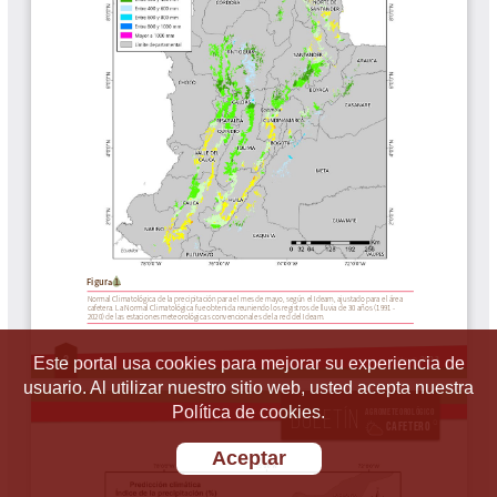
Este portal usa cookies para mejorar su experiencia de
usuario. Al utilizar nuestro sitio web, usted acepta nuestra
Política de cookies.
Aceptar