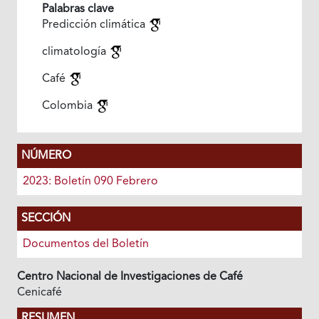
Palabras clave
Predicción climática
climatología
Café
Colombia
NÚMERO
2023: Boletín 090 Febrero
SECCIÓN
Documentos del Boletín
Centro Nacional de Investigaciones de Café
Cenicafé
RESUMEN