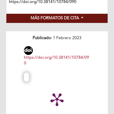
https://doi.org/10.38141/10784/090
MÁS FORMATOS DE CITA
Publicado:
1 Febrero 2023
https://doi.org/10.38141/10784/09
0