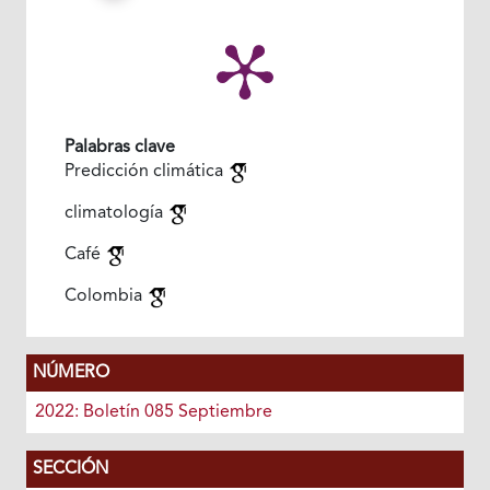
Palabras clave
Predicción climática
climatología
Café
Colombia
NÚMERO
2022: Boletín 085 Septiembre
SECCIÓN