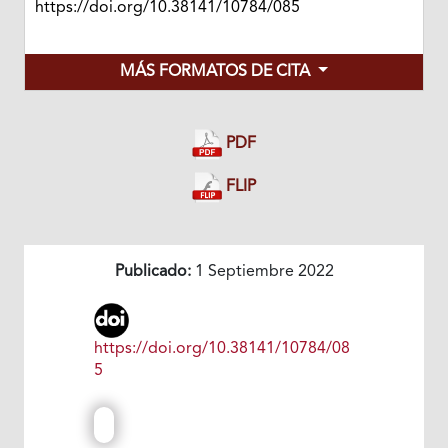
https://doi.org/10.38141/10784/085
MÁS FORMATOS DE CITA
PDF
FLIP
Publicado:
1 Septiembre 2022
https://doi.org/10.38141/10784/08
5