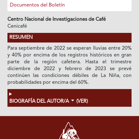
Documentos del Boletín
Centro Nacional de Investigaciones de Café
Cenicafé
RESUMEN
Para septiembre de 2022 se esperan lluvias entre 20%
y 40% por encima de los registros históricos en gran
parte de la región cafetera. Hasta el trimestre
diciembre de 2022 y febrero de 2023 se prevé
continúen las condiciones débiles de La Niña, con
probabilidades por encima del 60%.
BIOGRAFÍA DEL AUTOR/A
(VER)