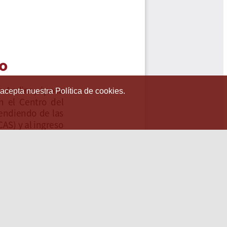
 acepta nuestra Política de cookies.