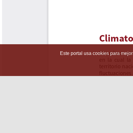
Este portal usa cookies para mejora