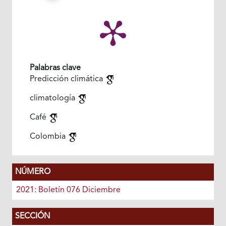
Palabras clave
Predicción climática
climatología
Café
Colombia
NÚMERO
2021: Boletín 076 Diciembre
SECCIÓN