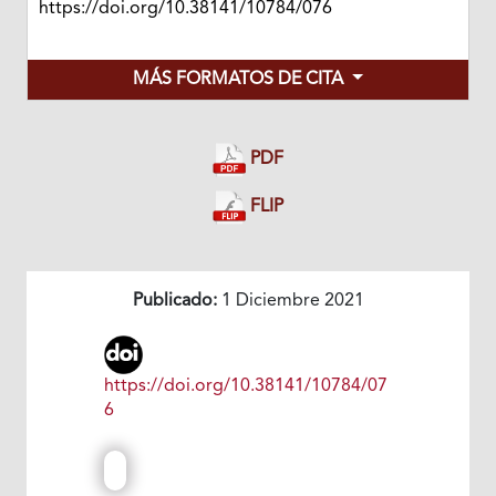
https://doi.org/10.38141/10784/076
MÁS FORMATOS DE CITA
PDF
FLIP
Publicado:
1 Diciembre 2021
https://doi.org/10.38141/10784/07
6