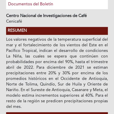
Documentos del Boletín
Centro Nacional de Investigaciones de Café
Cenicafé
RESUMEN
Los valores negativos de la temperatura superficial del
mar y el fortalecimiento de los vientos del Este en el
Pacífico Tropical, indican el desarrollo de condiciones
La Niña, las cuales se espera que continúen con
probabilidades por encima del 90%, hasta el trimestre
abril de 2022. Para diciembre de 2021 se estiman
precipitaciones entre 20% y 30% por encima de los
promedios históricos en el Occidente de Antioquia,
Norte de Tolima, Quindío, Sur de Huila y Oriente de
Nariño. En el Sureste de Antioquia, Casanare y Meta, el
modelo estima incrementos superiores al 40%. Para el
resto de la región se predicen precipitaciones propias
del mes.