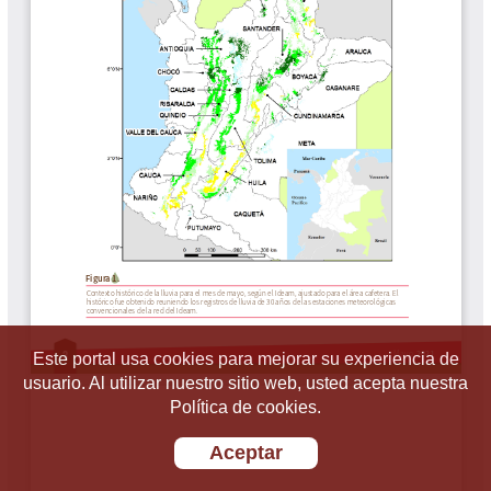
Este portal usa cookies para mejorar su experiencia de
usuario. Al utilizar nuestro sitio web, usted acepta nuestra
Política de cookies.
Aceptar