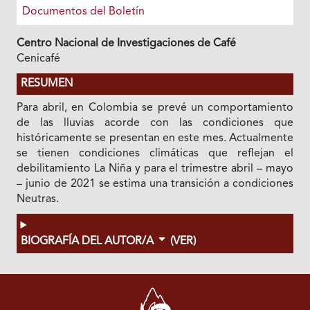
Documentos del Boletín
Centro Nacional de Investigaciones de Café
Cenicafé
RESUMEN
Para abril, en Colombia se prevé un comportamiento
de las lluvias acorde con las condiciones que
históricamente se presentan en este mes. Actualmente
se tienen condiciones climáticas que reflejan el
debilitamiento La Niña y para el trimestre abril – mayo
– junio de 2021 se estima una transición a condiciones
Neutras.
BIOGRAFÍA DEL AUTOR/A
(VER)