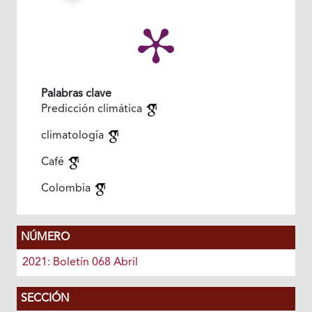
Palabras clave
Predicción climática
climatología
Café
Colombia
NÚMERO
2021: Boletín 068 Abril
SECCIÓN