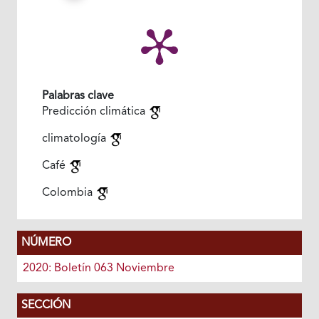
Palabras clave
Predicción climática
climatología
Café
Colombia
NÚMERO
2020: Boletín 063 Noviembre
SECCIÓN