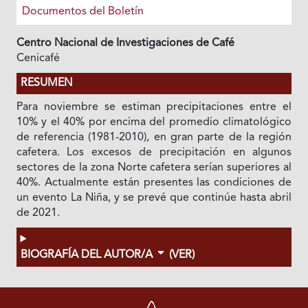
Documentos del Boletín
Centro Nacional de Investigaciones de Café
Cenicafé
RESUMEN
Para noviembre se estiman precipitaciones entre el
10% y el 40% por encima del promedio climatológico
de referencia (1981-2010), en gran parte de la región
cafetera. Los excesos de precipitación en algunos
sectores de la zona Norte cafetera serían superiores al
40%. Actualmente están presentes las condiciones de
un evento La Niña, y se prevé que continúe hasta abril
de 2021.
BIOGRAFÍA DEL AUTOR/A
(VER)