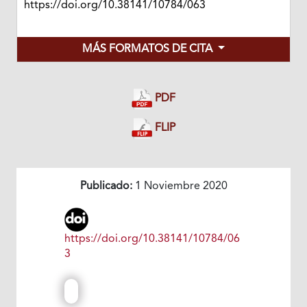
https://doi.org/10.38141/10784/063
MÁS FORMATOS DE CITA
PDF
FLIP
Publicado:
1 Noviembre 2020
https://doi.org/10.38141/10784/06
3