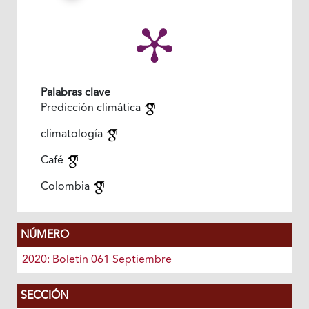
Palabras clave
Predicción climática
climatología
Café
Colombia
NÚMERO
2020: Boletín 061 Septiembre
SECCIÓN