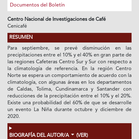
Documentos del Boletín
Centro Nacional de Investigaciones de Café
Cenicafé
RESUMEN
Para septiembre, se prevé disminución en las
precipitaciones entre el 10% y el 40% en gran parte de
las regiones Cafeteras Centro Sur y Sur con respecto a
la climatología de referencia. En la región Centro
Norte se espera un comportamiento de acuerdo con la
climatología, con algunas áreas en los departamentos
de Caldas, Tolima, Cundinamarca y Santander con
reducciones de la precipitación entre el 10% y el 20%.
Existe una probabilidad del 60% de que se desarrolle
un evento La Niña durante octubre y diciembre de
2020.
BIOGRAFÍA DEL AUTOR/A
(VER)