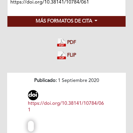
https://doi.org/10.38141/10784/061
MÁS FORMATOS DE CITA
PDF
FLIP
Publicado:
1 Septiembre 2020
https://doi.org/10.38141/10784/06
1