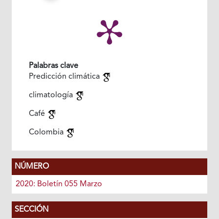
Palabras clave
Predicción climática
climatología
Café
Colombia
NÚMERO
2020: Boletín 055 Marzo
SECCIÓN