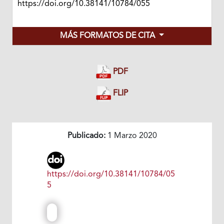
https://doi.org/10.38141/10784/055
MÁS FORMATOS DE CITA
PDF
FLIP
Publicado:
1 Marzo 2020
https://doi.org/10.38141/10784/05
5