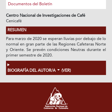
Documentos del Boletín
Centro Nacional de Investigaciones de Café
Cenicafé
RESUMEN
Para marzo de 2020 se esperan lluvias por debajo de lo
normal en gran parte de las Regiones Cafeteras Norte
y Oriente. Se prevén condiciones Neutras durante el
primer semestre de 2020.
BIOGRAFÍA DEL AUTOR/A
(VER)