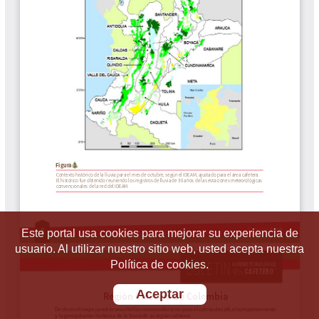
Este portal usa cookies para mejorar su experiencia de
usuario. Al utilizar nuestro sitio web, usted acepta nuestra
Política de cookies.
Aceptar