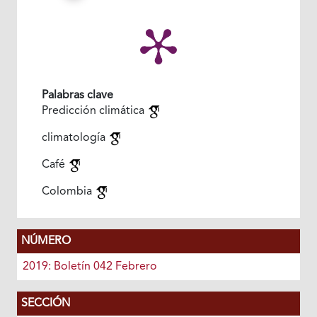
Palabras clave
Predicción climática
climatología
Café
Colombia
NÚMERO
2019: Boletín 042 Febrero
SECCIÓN