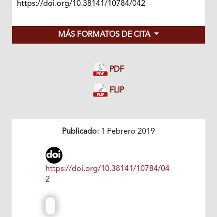
https://doi.org/10.38141/10784/042
MÁS FORMATOS DE CITA
PDF
FLIP
Publicado:
1 Febrero 2019
https://doi.org/10.38141/10784/04
2