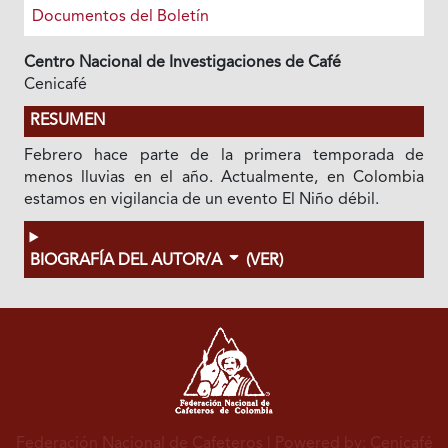
Documentos del Boletín
Centro Nacional de Investigaciones de Café
Cenicafé
RESUMEN
Febrero hace parte de la primera temporada de
menos lluvias en el año. Actualmente, en Colombia
estamos en vigilancia de un evento El Niño débil.
BIOGRAFÍA DEL AUTOR/A
(VER)
Federación Nacional de Cafeteros
| Powered by: Cenicafé