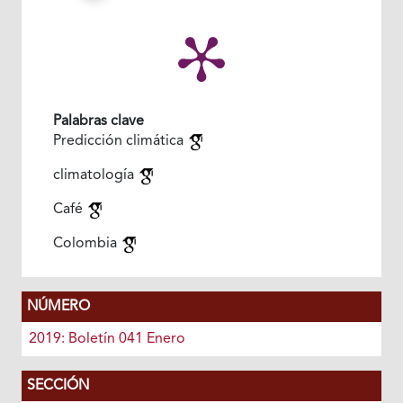
Palabras clave
Predicción climática
climatología
Café
Colombia
NÚMERO
2019: Boletín 041 Enero
SECCIÓN