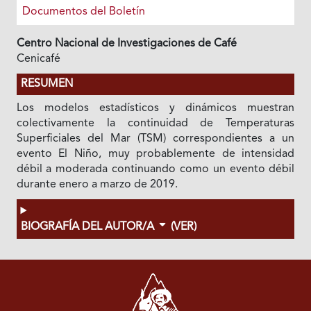
Documentos del Boletín
Centro Nacional de Investigaciones de Café
Cenicafé
RESUMEN
Los modelos estadísticos y dinámicos muestran
colectivamente la continuidad de Temperaturas
Superficiales del Mar (TSM) correspondientes a un
evento El Niño, muy probablemente de intensidad
débil a moderada continuando como un evento débil
durante enero a marzo de 2019.
BIOGRAFÍA DEL AUTOR/A
(VER)