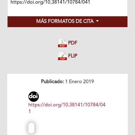
https://doi.org/10.38141/10784/041
MÁS FORMATOS DE CITA
PDF
FLIP
Publicado:
1 Enero 2019
https://doi.org/10.38141/10784/04
1