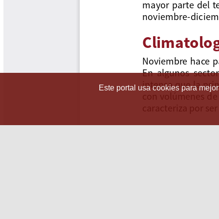
Este portal usa cookies para mejora