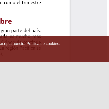
 acepta nuestra Política de cookies.