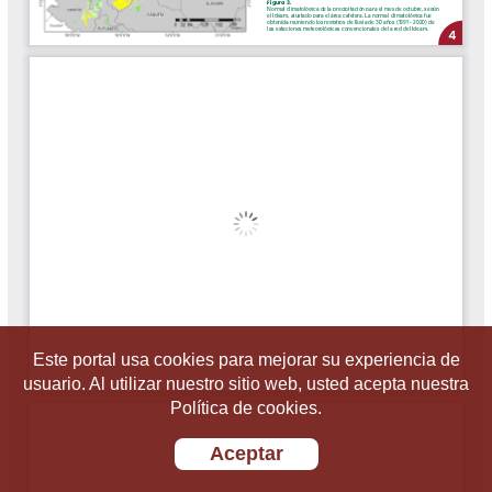
Este portal usa cookies para mejorar su experiencia de
usuario. Al utilizar nuestro sitio web, usted acepta nuestra
Política de cookies.
Aceptar