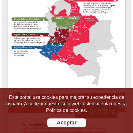
Este portal usa cookies para mejorar su experiencia de
usuario. Al utilizar nuestro sitio web, usted acepta nuestra
Política de cookies.
Aceptar