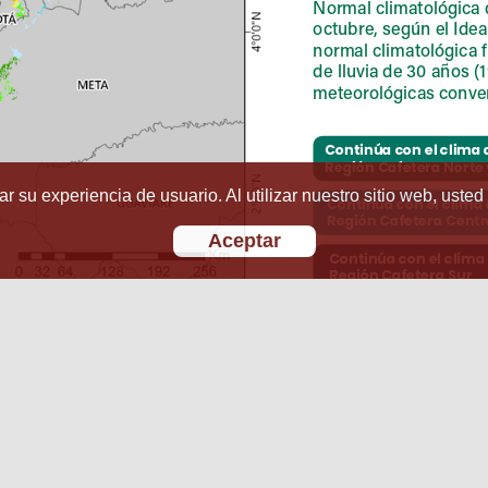
r su experiencia de usuario. Al utilizar nuestro sitio web, usted
Aceptar