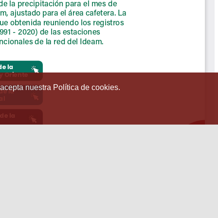
 acepta nuestra Política de cookies.