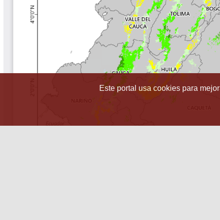
Este portal usa cookies para mejora