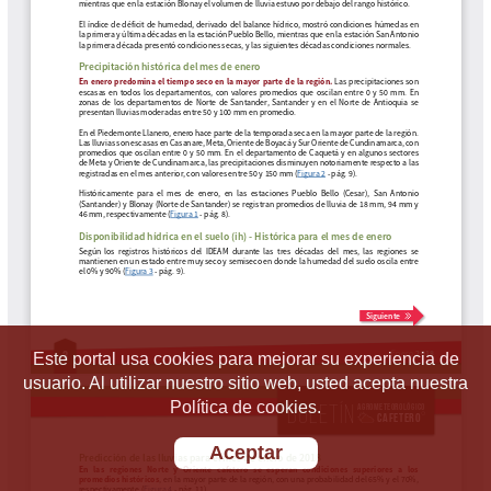
Este portal usa cookies para mejorar su experiencia de
usuario. Al utilizar nuestro sitio web, usted acepta nuestra
Política de cookies.
Aceptar